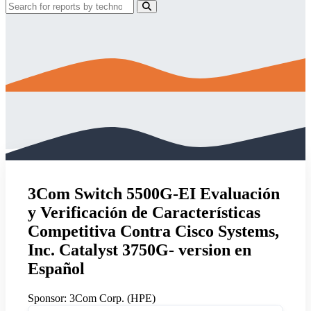
3Com Switch 5500G-EI Evaluación
y Verificación de Características
Competitiva Contra Cisco Systems,
Inc. Catalyst 3750G- version en
Español
Sponsor:
3Com Corp. (HPE)