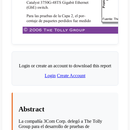
Login or create an account to download this report
Login
Create Account
Abstract
La compañía 3Com Corp. delegó a The Tolly
Group para el desarrollo de pruebas de