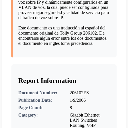
voz sobre IP y dinámicamente configurarlos en un
VLAN de voz, la cual puede ser configurada para
proveer mejor seguridad y calidad de servicio para
el tráfico de voz sobre IP.
Este documento es una traducción al español del
documento original de Tolly Group 206102. De
encontrarse algún error entre los dos documentos,
el documento en ingles toma precedencia.
Report Information
Document Number:
206102ES
Publication Date:
1/9/2006
Page Count:
8
Category:
Gigabit Ethernet,
LAN Switches
Routing, VoIP