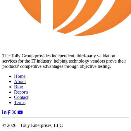
The Tolly Group provides independent, third-party validation
services for the IT industry, helping technology vendors prove their
products' competitive advantages through objective testing.
Home
About
Blog
Reports
Contact
Terms
© 2026 - Tolly Enterprises, LLC