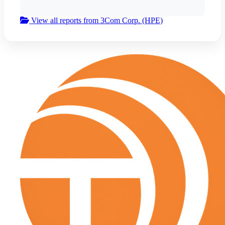
View all reports from 3Com Corp. (HPE)