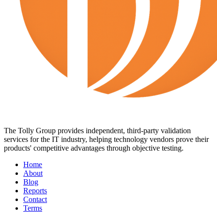
The Tolly Group provides independent, third-party validation
services for the IT industry, helping technology vendors prove their
products' competitive advantages through objective testing.
Home
About
Blog
Reports
Contact
Terms