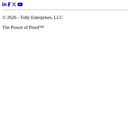
© 2026 - Tolly Enterprises, LLC
The Power of Proof™