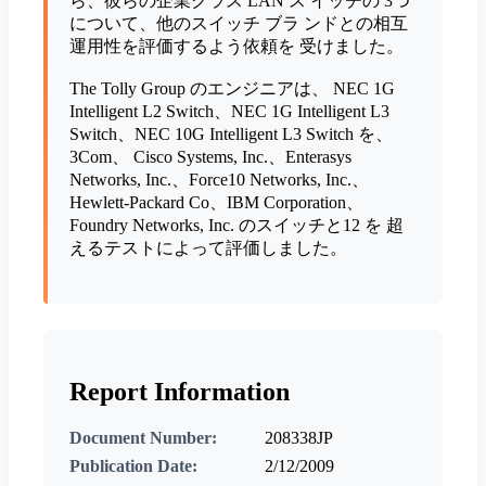
ら、彼らの企業クラス LAN ス イッチの 3つ
について、他のスイッチ ブラ ンドとの相互
運用性を評価するよう依頼を 受けました。
The Tolly Group のエンジニアは、 NEC 1G
Intelligent L2 Switch、NEC 1G Intelligent L3
Switch、NEC 10G Intelligent L3 Switch を、
3Com、 Cisco Systems, Inc.、Enterasys
Networks, Inc.、Force10 Networks, Inc.、
Hewlett-Packard Co、IBM Corporation、
Foundry Networks, Inc. のスイッチと12 を 超
えるテストによって評価しました。
Report Information
Document Number:
208338JP
Publication Date:
2/12/2009