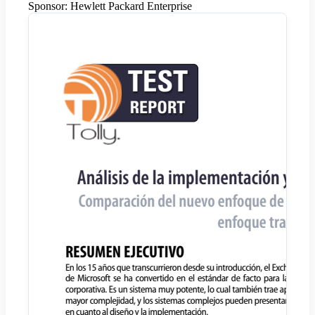
Sponsor:
Hewlett Packard Enterprise