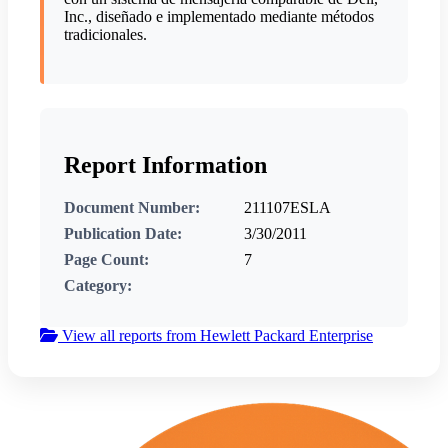
Inc., diseñado e implementado mediante métodos
tradicionales.
Report Information
Document Number:
211107ESLA
Publication Date:
3/30/2011
Page Count:
7
Category:
View all reports from Hewlett Packard Enterprise