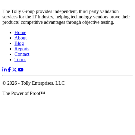
The Tolly Group provides independent, third-party validation
services for the IT industry, helping technology vendors prove their
products' competitive advantages through objective testing.
Home
About
Blog
Reports
Contact
Terms
© 2026 - Tolly Enterprises, LLC
The Power of Proof™