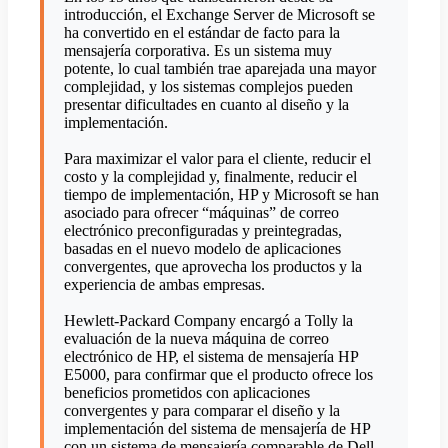
introducción, el Exchange Server de Microsoft se
ha convertido en el estándar de facto para la
mensajería corporativa. Es un sistema muy
potente, lo cual también trae aparejada una mayor
complejidad, y los sistemas complejos pueden
presentar dificultades en cuanto al diseño y la
implementación.
Para maximizar el valor para el cliente, reducir el
costo y la complejidad y, finalmente, reducir el
tiempo de implementación, HP y Microsoft se han
asociado para ofrecer “máquinas” de correo
electrónico preconfiguradas y preintegradas,
basadas en el nuevo modelo de aplicaciones
convergentes, que aprovecha los productos y la
experiencia de ambas empresas.
Hewlett-Packard Company encargó a Tolly la
evaluación de la nueva máquina de correo
electrónico de HP, el sistema de mensajería HP
E5000, para confirmar que el producto ofrece los
beneficios prometidos con aplicaciones
convergentes y para comparar el diseño y la
implementación del sistema de mensajería de HP
con un sistema de mensajería comparable de Dell,