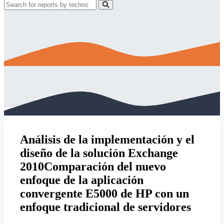
Análisis de la implementación y el
diseño de la solución Exchange
2010Comparación del nuevo
enfoque de la aplicación
convergente E5000 de HP con un
enfoque tradicional de servidores