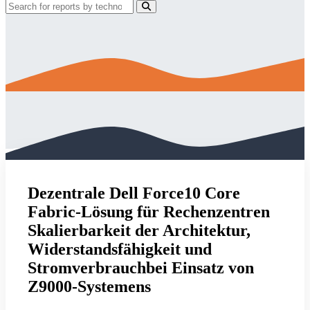
Dezentrale Dell Force10 Core
Fabric-Lösung für Rechenzentren
Skalierbarkeit der Architektur,
Widerstandsfähigkeit und
Stromverbrauchbei Einsatz von
Z9000-Systemens