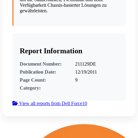
Verfügbarkeit Chassis-basierter Lösungen zu
gewährleisten.
Report Information
Document Number:
211129DE
Publication Date:
12/19/2011
Page Count:
9
Category:
View all reports from Dell Force10