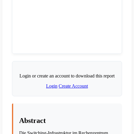
Login or create an account to download this report
Login
Create Account
Abstract
Die Switching-Infrastruktur im Rechenzentrum