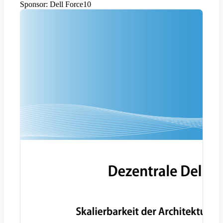
Sponsor:
Dell Force10