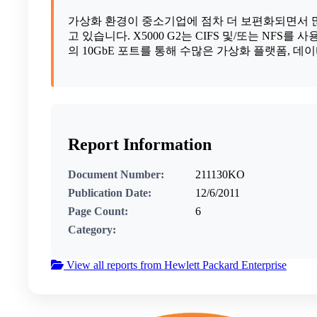
가상화 환경이 중소기업에 점차 더 보편화되면서 많은 I
고 있습니다. X5000 G2는 CIFS 및/또는 NFS를 
의 10GbE 포트를 통해 수많은 가상화 플랫폼,
Report Information
Document Number:
211130KO
Publication Date:
12/6/2011
Page Count:
6
Category:
View all reports from Hewlett Packard Enterprise