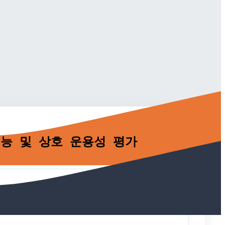
 성능 및 상호 운용성 평가