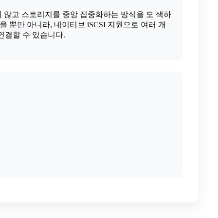
사용하지 않고 스토리지를 중앙 집중화하는 방식을 모 색하
수 있을 뿐만 아니라, 네이티브 iSCSI 지원으로 여러 개
연결할 수 있습니다.