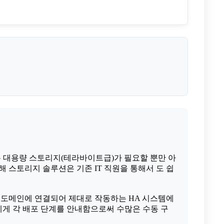
은 대용량 스토리지(테라바이트급)가 필요할 뿐만 아
해 스토리지 솔루션은 기존 IT 직원을 통해서 도 쉽
crosoft 도메인에 연결되어 제대로 작동하는 HA 시스템에
는 사용자에게 각 배포 단계를 안내함으로써 수많은 수동 구