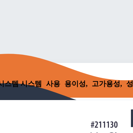
리지 시스템 시스템 사용 용이성, 고가용성,