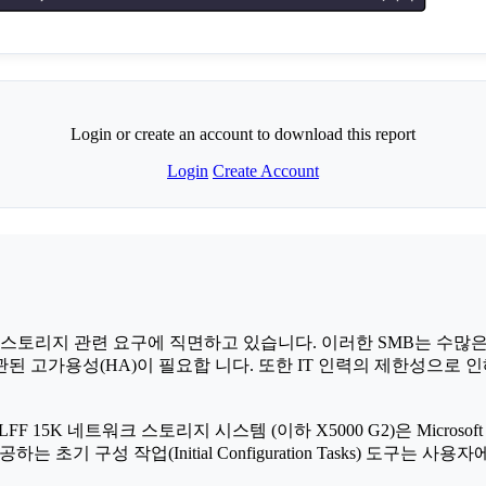
Login or create an account to download this report
Login
Create Account
 스토리지 관련 요구에 직면하고 있습니다. 이러한 SMB는 수많
 고가용성(HA)이 필요합 니다. 또한 IT 인력의 제한성으로 인
TB LFF 15K 네트워크 스토리지 시스템 (이하 X5000 G2)은 Mi
는 초기 구성 작업(Initial Configuration Tasks) 도구