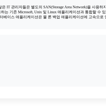
T 관리자들은 별도의 SAN(Storage Area Network)을 
사용하는 기존 Microsoft, Unix 및 Linux 애플리케이션과 통합할 
 데이터베이스 애플리케이션은 물 론 백업 애플리케이션에 고속으로 