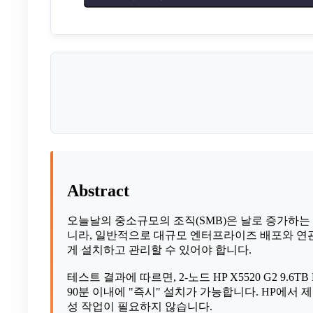
Abstract
오늘날의 중소규모의 조직(SMB)은 날로 증가하는
니라, 일반적으로 대규모 엔터프라이즈 배포와 연관된
게 설치하고 관리할 수 있어야 합니다.
테스트 결과에 따르면, 2-노드 HP X5520 G2 9.6
90분 이내에 "즉시" 설치가 가능합니다. HP에서 제공하
성 작업이 필요하지 않습니다.