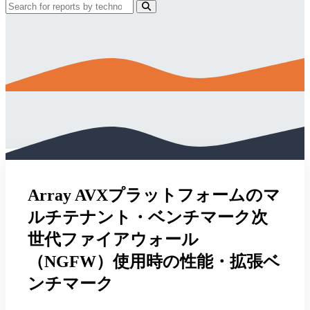
Array AVXプラットフォームのマ
ルチテナント・ベンチマーク次
世代ファイアウォール
（NGFW）使用時の性能・拡張ベ
ンチマーク