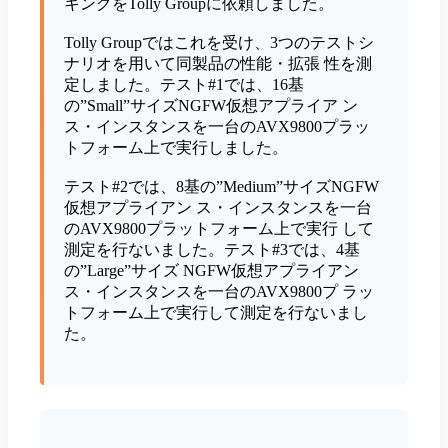
キングをTolly Groupに依頼しました。
Tolly Groupではこれを受け、3つのテストシ
ナリオを用いて同製品の性能・拡張 性を測
定しました。テスト#1では、16基
の”Small”サイズNGFW仮想アプライア ン
ス・インスタンスを一台のAVX9800プラッ
トフォーム上で実行しました。
テスト#2では、8基の”Medium”サイズNGFW
仮想アプライアン ス・インスタンスを一台
のAVX9800プラットフォーム上で実行 して
測定を行ないました。テスト#3では、4基
の”Large”サイズ NGFW仮想アプライアン
ス・インスタンスを一台のAVX9800プ ラッ
トフォーム上で実行して測定を行ないまし
た。