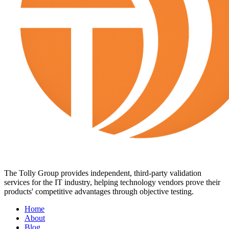
The Tolly Group provides independent, third-party validation
services for the IT industry, helping technology vendors prove their
products' competitive advantages through objective testing.
Home
About
Blog