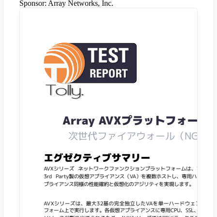
Sponsor:
Array Networks, Inc.