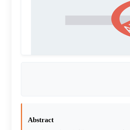
Abstract