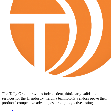
The Tolly Group provides independent, third-party validation
services for the IT industry, helping technology vendors prove their
products' competitive advantages through objective testing.