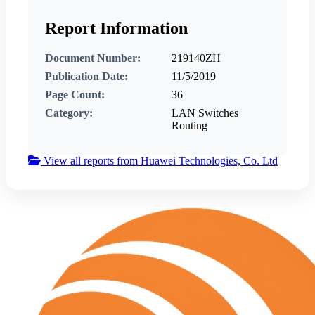
Report Information
Document Number:
219140ZH
Publication Date:
11/5/2019
Page Count:
36
Category:
LAN Switches
Routing
View all reports from Huawei Technologies, Co. Ltd