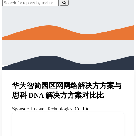
华为智简园区⽹网络解决⽅方案与
思科 DNA 解决⽅方案对⽐比
Sponsor:
Huawei Technologies, Co. Ltd