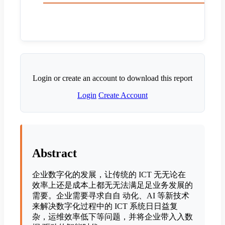
Login or create an account to download this report
Login
Create Account
Abstract
企业数字化的发展，让传统的 ICT ⽆无论在
效率上还是成本上都⽆无法满⾜足业务发展的
需要。企业需要寻求⾃自 动化、AI 等新技术
来解决数字化过程中的 ICT 系统⽇日益复
杂，运维效率低下等问题，并将企业带⼊入数