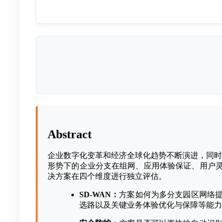
Abstract
企业数字化变革和经济全球化趋势不断演进，同时
形势下的企业分支在组网、应用体验保证、用户灵活接入、
决⽅案在四个维度进⾏独⽴评估。
SD-WAN：
⽅案如何为多分⽀园区⽹络提
选路以及关键业务体验优化与保障等能⼒