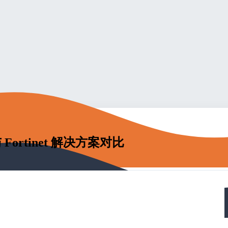
Fortinet 解决方案对比