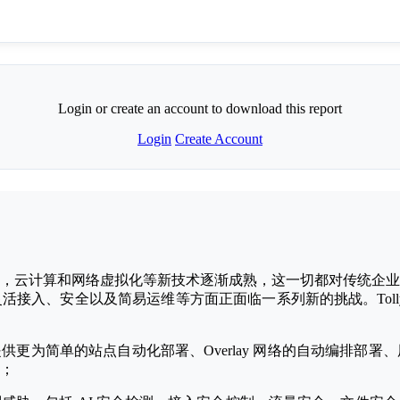
Login or create an account to download this report
Login
Create Account
，云计算和网络虚拟化等新技术逐渐成熟，这一切都对传统企业
安全以及简易运维等方面正面临一系列新的挑战。Tolly 对华为星河 
供更为简单的站点⾃动化部署、Overlay ⽹络的⾃动编排部
；