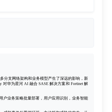
多分支网络架构和业务模型产生了深远的影响，新
AI 融合 SASE 解决⽅案和 Fortinet 解
署、⽤户业务策略批量部署，用户应用识别，业务智能