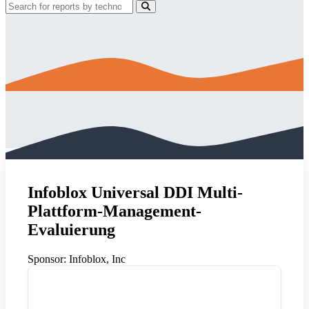
Infoblox Universal DDI Multi-
Plattform-Management-
Evaluierung
Sponsor:
Infoblox, Inc