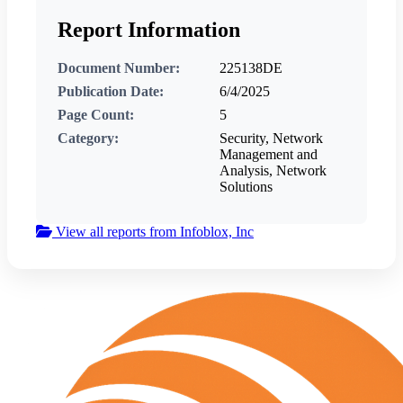
Report Information
Document Number:
225138DE
Publication Date:
6/4/2025
Page Count:
5
Category:
Security, Network
Management and
Analysis, Network
Solutions
View all reports from Infoblox, Inc