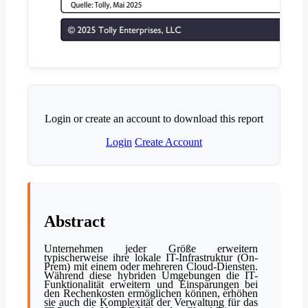
Login or create an account to download this report
Login
Create Account
Abstract
Unternehmen jeder Größe erweitern
typischerweise ihre lokale IT-Infrastruktur (On-
Prem) mit einem oder mehreren Cloud-Diensten.
Während diese hybriden Umgebungen die IT-
Funktionalität erweitern und Einsparungen bei
den Rechenkosten ermöglichen können, erhöhen
sie auch die Komplexität der Verwaltung für das